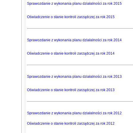
Sprawozdanie z wykonania planu działalności za rok 2015
Oświadczenie o stanie kontroli zarządczej za rok 2015
Sprawozdanie z wykonania planu działalności za rok 2014
Oświadczenie o stanie kontroli zarządczej za rok 2014
Sprawozdanie z wykonania planu działalności za rok 2013
Oświadczenie o stanie kontroli zarządczej za rok 2013
Sprawozdanie z wykonania planu działalności za rok 2012
Oświadczenie o stanie kontroli zarządczej za rok 2012