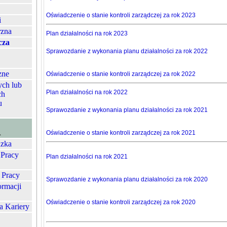
Oświadczenie o stanie kontroli zarządczej za rok 2023
i
rzna
Plan działalności na rok 2023
cza
Sprawozdanie z wykonania planu działalności za rok 2022
zne
Oświadczenie o stanie kontroli zarządczej za rok 2022
ych lub
Plan działalności na rok 2022
ch
u
Sprawozdanie z wykonania planu działalności za rok 2021
A
Oświadczenie o stanie kontroli zarządczej za rok 2021
zka
 Pracy
Plan działalności na rok 2021
 Pracy
Sprawozdanie z wykonania planu działalności za rok 2020
ormacji
Oświadczenie o stanie kontroli zarządczej za rok 2020
a Kariery