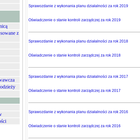
Sprawozdanie z wykonania planu działalności za rok 2019
Oświadczenie o stanie kontroli zarządczej za rok 2019
nicą
nsowane z
Sprawozdanie z wykonania planu działalności za rok 2018
Oświadczenie o stanie kontroli zarządczej za rok 2018
Sprawozdanie z wykonania planu działalności za rok 2017
owawcza
łodzieży
Oświadczenie o stanie kontroli zarządczej za rok 2017
Sprawozdanie z wykonania planu działalności za rok 2016
w
ości
Oświadczenie o stanie kontroli zarządczej za rok 2016