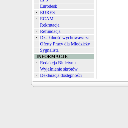
Eurodesk
EURES
ECAM
Rekrutacja
Refundacja
Działalność wychowawcza
Oferty Pracy dla Młodzieży
Sygnalista
INFORMACJE
Redakcja Biuletynu
Wyjaśnienie skrótów
Deklaracja dostępności