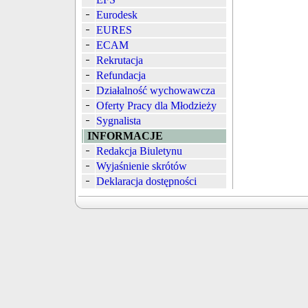
Eurodesk
EURES
ECAM
Rekrutacja
Refundacja
Działalność wychowawcza
Oferty Pracy dla Młodzieży
Sygnalista
INFORMACJE
Redakcja Biuletynu
Wyjaśnienie skrótów
Deklaracja dostępności