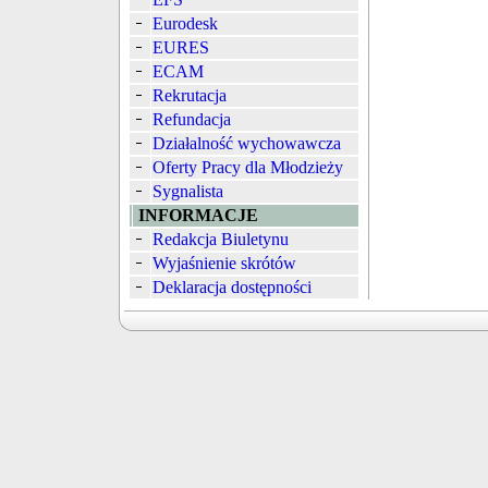
Eurodesk
EURES
ECAM
Rekrutacja
Refundacja
Działalność wychowawcza
Oferty Pracy dla Młodzieży
Sygnalista
INFORMACJE
Redakcja Biuletynu
Wyjaśnienie skrótów
Deklaracja dostępności