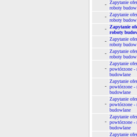
Zapytanie ofe
roboty budow
Zapytanie ofe
roboty budow
Zapytanie of
roboty budo
Zapytanie ofe
roboty budow
Zapytanie ofe
roboty budow
Zapytanie ofe
powtórzone - 
budowlane
Zapytanie ofe
powtórzone - 
budowlane
Zapytanie ofe
powtórzone - 
budowlane
Zapytanie ofe
powtórzone - 
budowlane
Zapytanie ofe