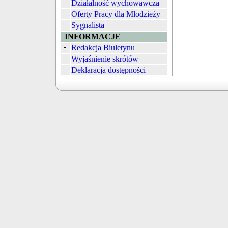
Działalność wychowawcza
Oferty Pracy dla Młodzieży
Sygnalista
INFORMACJE
Redakcja Biuletynu
Wyjaśnienie skrótów
Deklaracja dostępności