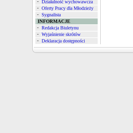
Działalność wychowawcza
Oferty Pracy dla Młodzieży
Sygnalista
INFORMACJE
Redakcja Biuletynu
Wyjaśnienie skrótów
Deklaracja dostępności