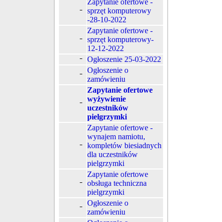
Zapytanie ofertowe -
sprzęt komputerowy
-28-10-2022
Zapytanie ofertowe -
sprzęt komputerowy-
12-12-2022
Ogłoszenie 25-03-2022
Ogłoszenie o
zamówieniu
Zapytanie ofertowe
wyżywienie
uczestników
pielgrzymki
Zapytanie ofertowe -
wynajem namiotu,
kompletów biesiadnych
dla uczestników
pielgrzymki
Zapytanie ofertowe
obsługa techniczna
pielgrzymki
Ogłoszenie o
zamówieniu