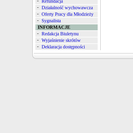
Refundacja
Działalność wychowawcza
Oferty Pracy dla Młodzieży
Sygnalista
INFORMACJE
Redakcja Biuletynu
Wyjaśnienie skrótów
Deklaracja dostępności