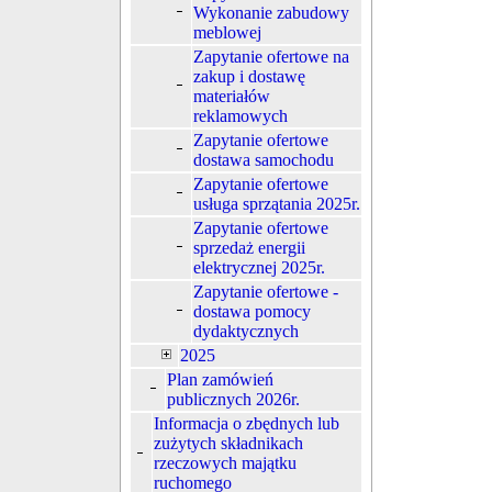
Wykonanie zabudowy
meblowej
Zapytanie ofertowe na
zakup i dostawę
materiałów
reklamowych
Zapytanie ofertowe
dostawa samochodu
Zapytanie ofertowe
usługa sprzątania 2025r.
Zapytanie ofertowe
sprzedaż energii
elektrycznej 2025r.
Zapytanie ofertowe -
dostawa pomocy
dydaktycznych
2025
Plan zamówień
publicznych 2026r.
Informacja o zbędnych lub
zużytych składnikach
rzeczowych majątku
ruchomego