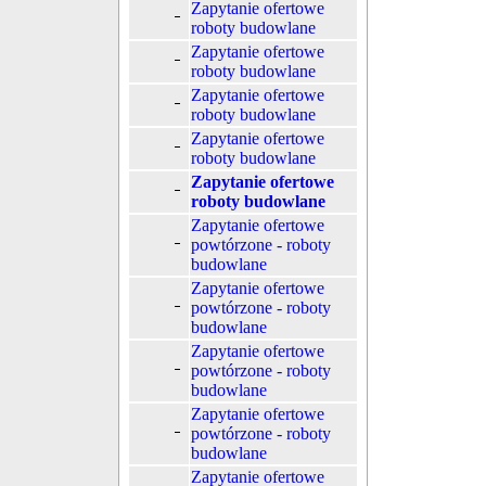
Zapytanie ofertowe
roboty budowlane
Zapytanie ofertowe
roboty budowlane
Zapytanie ofertowe
roboty budowlane
Zapytanie ofertowe
roboty budowlane
Zapytanie ofertowe
roboty budowlane
Zapytanie ofertowe
powtórzone - roboty
budowlane
Zapytanie ofertowe
powtórzone - roboty
budowlane
Zapytanie ofertowe
powtórzone - roboty
budowlane
Zapytanie ofertowe
powtórzone - roboty
budowlane
Zapytanie ofertowe