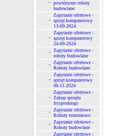
powtórzone roboty
budowlane
Zapytanie ofertowe -
sprzęt komputerowy
13-09-2024
Zapytanie ofertowe -
sprzęt komputerowy
24-09-2024
Zapytanie ofertowe -
roboty budowlane
Zapytanie ofertowe -
Roboty budowlane
Zapytanie ofertowe -
sprzęt komputerowy
06-11-2024
Zapytanie ofertowe -
Zakup sprzętu
fryzjerskiego
Zapytanie ofertowe -
Roboty remontowe
Zapytanie ofertowe -
Roboty budowlane
Zapytanie ofertowe -