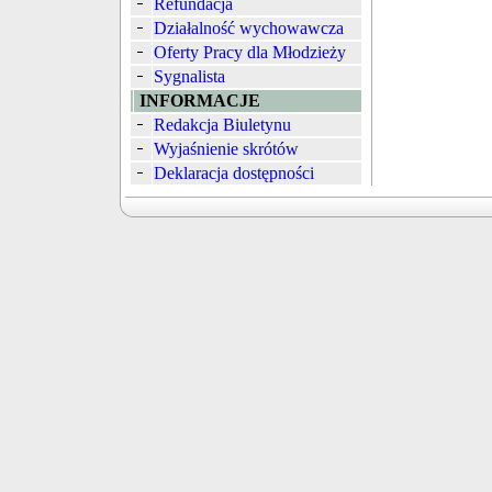
Refundacja
Działalność wychowawcza
Oferty Pracy dla Młodzieży
Sygnalista
INFORMACJE
Redakcja Biuletynu
Wyjaśnienie skrótów
Deklaracja dostępności