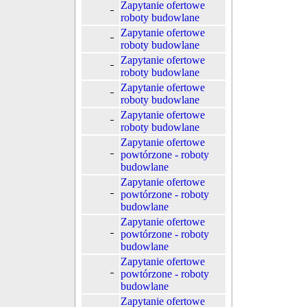
Zapytanie ofertowe
roboty budowlane
Zapytanie ofertowe
roboty budowlane
Zapytanie ofertowe
roboty budowlane
Zapytanie ofertowe
roboty budowlane
Zapytanie ofertowe
roboty budowlane
Zapytanie ofertowe
powtórzone - roboty
budowlane
Zapytanie ofertowe
powtórzone - roboty
budowlane
Zapytanie ofertowe
powtórzone - roboty
budowlane
Zapytanie ofertowe
powtórzone - roboty
budowlane
Zapytanie ofertowe