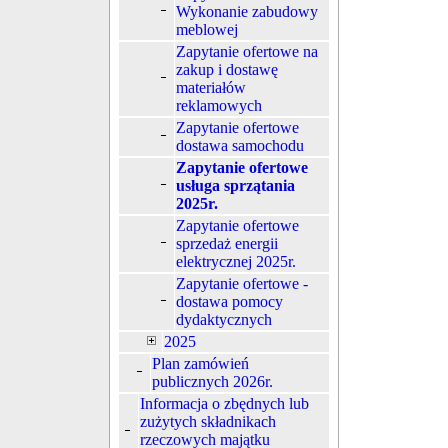
Wykonanie zabudowy
meblowej
Zapytanie ofertowe na
zakup i dostawę
materiałów
reklamowych
Zapytanie ofertowe
dostawa samochodu
Zapytanie ofertowe
usługa sprzątania
2025r.
Zapytanie ofertowe
sprzedaż energii
elektrycznej 2025r.
Zapytanie ofertowe -
dostawa pomocy
dydaktycznych
2025
Plan zamówień
publicznych 2026r.
Informacja o zbędnych lub
zużytych składnikach
rzeczowych majątku