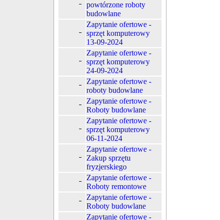
powtórzone roboty
budowlane
Zapytanie ofertowe -
sprzęt komputerowy
13-09-2024
Zapytanie ofertowe -
sprzęt komputerowy
24-09-2024
Zapytanie ofertowe -
roboty budowlane
Zapytanie ofertowe -
Roboty budowlane
Zapytanie ofertowe -
sprzęt komputerowy
06-11-2024
Zapytanie ofertowe -
Zakup sprzętu
fryzjerskiego
Zapytanie ofertowe -
Roboty remontowe
Zapytanie ofertowe -
Roboty budowlane
Zapytanie ofertowe -