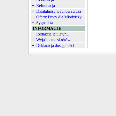
Refundacja
Działalność wychowawcza
Oferty Pracy dla Młodzieży
Sygnalista
INFORMACJE
Redakcja Biuletynu
Wyjaśnienie skrótów
Deklaracja dostępności