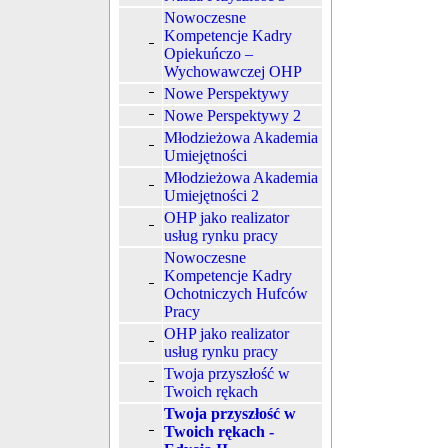
Nowoczesne
Kompetencje Kadry
Opiekuńczo –
Wychowawczej OHP
Nowe Perspektywy
Nowe Perspektywy 2
Młodzieżowa Akademia
Umiejętności
Młodzieżowa Akademia
Umiejętności 2
OHP jako realizator
usług rynku pracy
Nowoczesne
Kompetencje Kadry
Ochotniczych Hufców
Pracy
OHP jako realizator
usług rynku pracy
Twoja przyszłość w
Twoich rękach
Twoja przyszłość w
Twoich rękach -