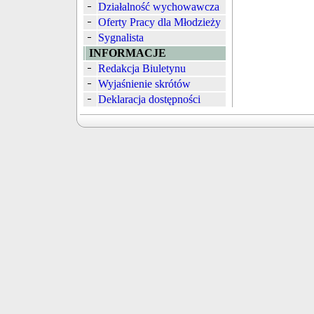
Działalność wychowawcza
Oferty Pracy dla Młodzieży
Sygnalista
INFORMACJE
Redakcja Biuletynu
Wyjaśnienie skrótów
Deklaracja dostępności