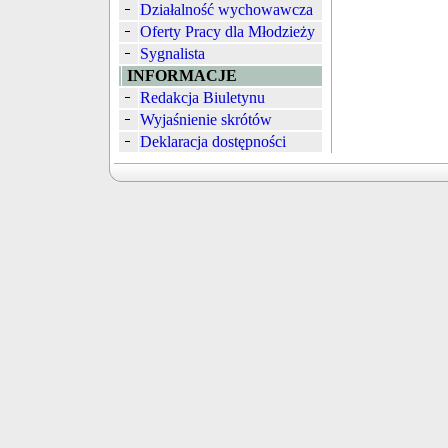
Działalność wychowawcza
Oferty Pracy dla Młodzieży
Sygnalista
INFORMACJE
Redakcja Biuletynu
Wyjaśnienie skrótów
Deklaracja dostępności