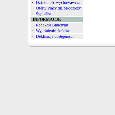
Działalność wychowawcza
Oferty Pracy dla Młodzieży
Sygnalista
INFORMACJE
Redakcja Biuletynu
Wyjaśnienie skrótów
Deklaracja dostępności