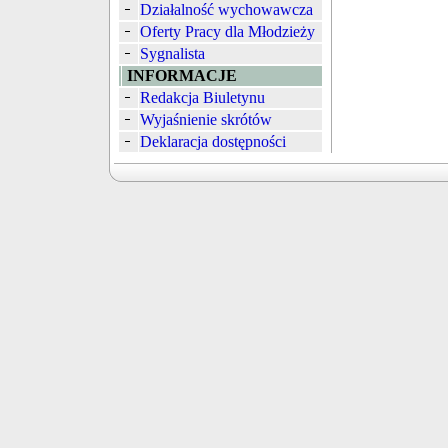
Działalność wychowawcza
Oferty Pracy dla Młodzieży
Sygnalista
INFORMACJE
Redakcja Biuletynu
Wyjaśnienie skrótów
Deklaracja dostępności