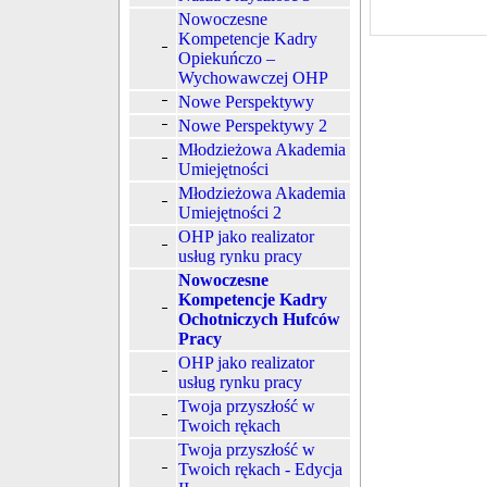
Nowoczesne
Kompetencje Kadry
Opiekuńczo –
Wychowawczej OHP
Nowe Perspektywy
Nowe Perspektywy 2
Młodzieżowa Akademia
Umiejętności
Młodzieżowa Akademia
Umiejętności 2
OHP jako realizator
usług rynku pracy
Nowoczesne
Kompetencje Kadry
Ochotniczych Hufców
Pracy
OHP jako realizator
usług rynku pracy
Twoja przyszłość w
Twoich rękach
Twoja przyszłość w
Twoich rękach - Edycja