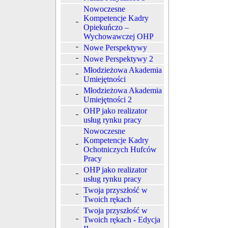
Nowoczesne
Kompetencje Kadry
Opiekuńczo –
Wychowawczej OHP
Nowe Perspektywy
Nowe Perspektywy 2
Młodzieżowa Akademia
Umiejętności
Młodzieżowa Akademia
Umiejętności 2
OHP jako realizator
usług rynku pracy
Nowoczesne
Kompetencje Kadry
Ochotniczych Hufców
Pracy
OHP jako realizator
usług rynku pracy
Twoja przyszłość w
Twoich rękach
Twoja przyszłość w
Twoich rękach - Edycja