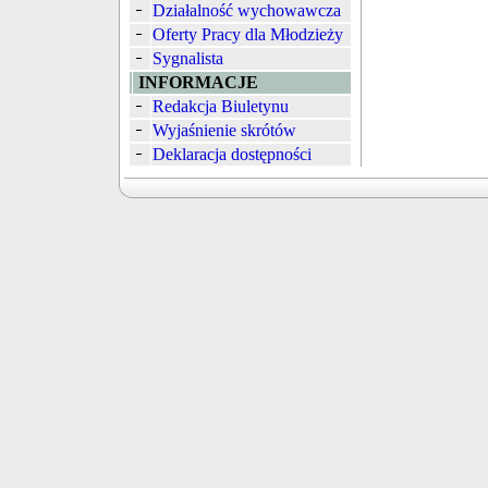
Działalność wychowawcza
Oferty Pracy dla Młodzieży
Sygnalista
INFORMACJE
Redakcja Biuletynu
Wyjaśnienie skrótów
Deklaracja dostępności