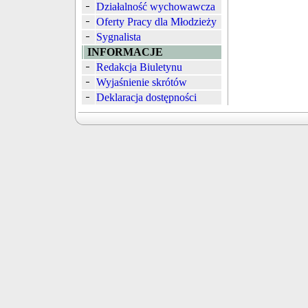
Działalność wychowawcza
Oferty Pracy dla Młodzieży
Sygnalista
INFORMACJE
Redakcja Biuletynu
Wyjaśnienie skrótów
Deklaracja dostępności