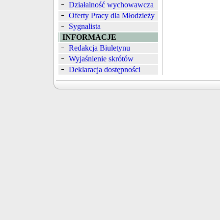
Działalność wychowawcza
Oferty Pracy dla Młodzieży
Sygnalista
INFORMACJE
Redakcja Biuletynu
Wyjaśnienie skrótów
Deklaracja dostępności