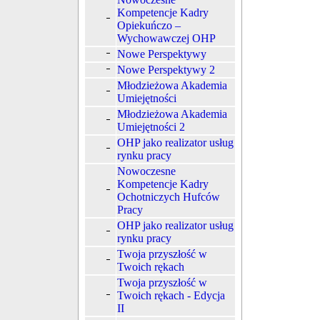
Kompetencje Kadry
Opiekuńczo –
Wychowawczej OHP
Nowe Perspektywy
Nowe Perspektywy 2
Młodzieżowa Akademia
Umiejętności
Młodzieżowa Akademia
Umiejętności 2
OHP jako realizator usług
rynku pracy
Nowoczesne
Kompetencje Kadry
Ochotniczych Hufców
Pracy
OHP jako realizator usług
rynku pracy
Twoja przyszłość w
Twoich rękach
Twoja przyszłość w
Twoich rękach - Edycja
II