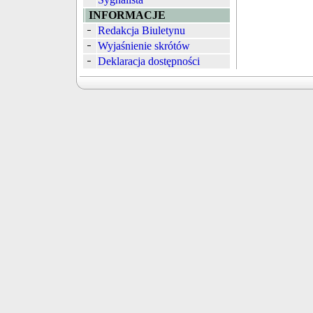
INFORMACJE
Redakcja Biuletynu
Wyjaśnienie skrótów
Deklaracja dostępności