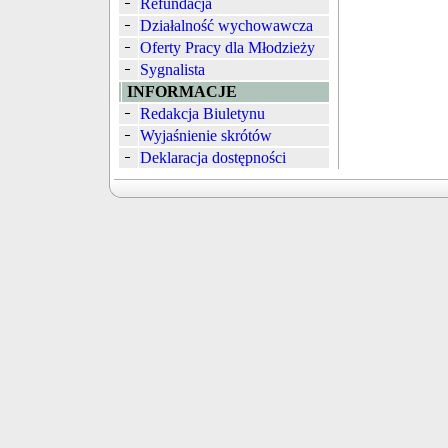
Refundacja
Działalność wychowawcza
Oferty Pracy dla Młodzieży
Sygnalista
INFORMACJE
Redakcja Biuletynu
Wyjaśnienie skrótów
Deklaracja dostępności