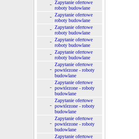
Zapytanie ofertowe
roboty budowlane
Zapytanie ofertowe
roboty budowlane
Zapytanie ofertowe
roboty budowlane
Zapytanie ofertowe
roboty budowlane
Zapytanie ofertowe
roboty budowlane
Zapytanie ofertowe
powtórzone - roboty
budowlane
Zapytanie ofertowe
powtórzone - roboty
budowlane
Zapytanie ofertowe
powtórzone - roboty
budowlane
Zapytanie ofertowe
powtórzone - roboty
budowlane
Zapytanie ofertowe