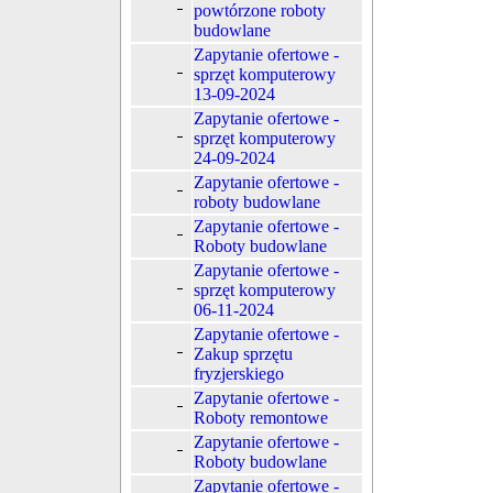
powtórzone roboty
budowlane
Zapytanie ofertowe -
sprzęt komputerowy
13-09-2024
Zapytanie ofertowe -
sprzęt komputerowy
24-09-2024
Zapytanie ofertowe -
roboty budowlane
Zapytanie ofertowe -
Roboty budowlane
Zapytanie ofertowe -
sprzęt komputerowy
06-11-2024
Zapytanie ofertowe -
Zakup sprzętu
fryzjerskiego
Zapytanie ofertowe -
Roboty remontowe
Zapytanie ofertowe -
Roboty budowlane
Zapytanie ofertowe -