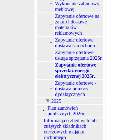
Wykonanie zabudowy
meblowej
Zapytanie ofertowe na
zakup i dostawę
materiałów
reklamowych
Zapytanie ofertowe
dostawa samochodu
Zapytanie ofertowe
usługa sprzątania 2025r.
Zapytanie ofertowe
sprzedaż energii
elektrycznej 2025r.
Zapytanie ofertowe -
dostawa pomocy
dydaktycznych
2025
Plan zamówień
publicznych 2026r.
Informacja o zbędnych lub
zużytych składnikach
rzeczowych majątku
ruchomego