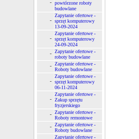
powtórzone roboty
budowlane
Zapytanie ofertowe -
sprzęt komputerowy
13-09-2024
Zapytanie ofertowe -
sprzęt komputerowy
24-09-2024
Zapytanie ofertowe -
roboty budowlane
Zapytanie ofertowe -
Roboty budowlane
Zapytanie ofertowe -
sprzęt komputerowy
06-11-2024
Zapytanie ofertowe -
Zakup sprzętu
fryzjerskiego
Zapytanie ofertowe -
Roboty remontowe
Zapytanie ofertowe -
Roboty budowlane
Zapytanie ofertowe -