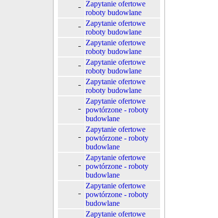
Zapytanie ofertowe
roboty budowlane
Zapytanie ofertowe
roboty budowlane
Zapytanie ofertowe
roboty budowlane
Zapytanie ofertowe
roboty budowlane
Zapytanie ofertowe
roboty budowlane
Zapytanie ofertowe
powtórzone - roboty
budowlane
Zapytanie ofertowe
powtórzone - roboty
budowlane
Zapytanie ofertowe
powtórzone - roboty
budowlane
Zapytanie ofertowe
powtórzone - roboty
budowlane
Zapytanie ofertowe