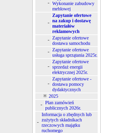
Wykonanie zabudowy
meblowej
Zapytanie ofertowe
na zakup i dostawę
materiałów
reklamowych
Zapytanie ofertowe
dostawa samochodu
Zapytanie ofertowe
usługa sprzątania 2025r.
Zapytanie ofertowe
sprzedaż energii
elektrycznej 2025r.
Zapytanie ofertowe -
dostawa pomocy
dydaktycznych
2025
Plan zamówień
publicznych 2026r.
Informacja o zbędnych lub
zużytych składnikach
rzeczowych majątku
ruchomego