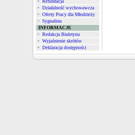
Refundacja
Działalność wychowawcza
Oferty Pracy dla Młodzieży
Sygnalista
INFORMACJE
Redakcja Biuletynu
Wyjaśnienie skrótów
Deklaracja dostępności