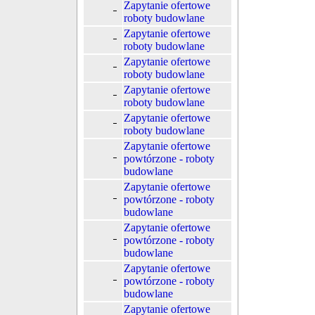
Zapytanie ofertowe
roboty budowlane
Zapytanie ofertowe
roboty budowlane
Zapytanie ofertowe
roboty budowlane
Zapytanie ofertowe
roboty budowlane
Zapytanie ofertowe
roboty budowlane
Zapytanie ofertowe
powtórzone - roboty
budowlane
Zapytanie ofertowe
powtórzone - roboty
budowlane
Zapytanie ofertowe
powtórzone - roboty
budowlane
Zapytanie ofertowe
powtórzone - roboty
budowlane
Zapytanie ofertowe