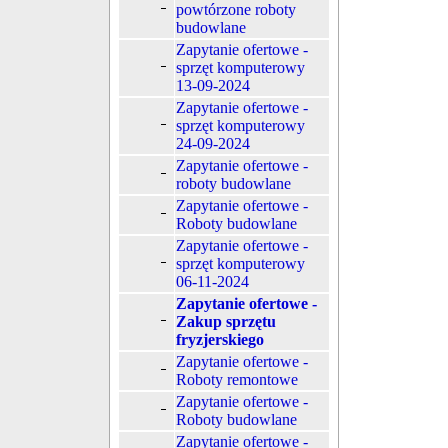
powtórzone roboty
budowlane
Zapytanie ofertowe -
sprzęt komputerowy
13-09-2024
Zapytanie ofertowe -
sprzęt komputerowy
24-09-2024
Zapytanie ofertowe -
roboty budowlane
Zapytanie ofertowe -
Roboty budowlane
Zapytanie ofertowe -
sprzęt komputerowy
06-11-2024
Zapytanie ofertowe -
Zakup sprzętu
fryzjerskiego
Zapytanie ofertowe -
Roboty remontowe
Zapytanie ofertowe -
Roboty budowlane
Zapytanie ofertowe -