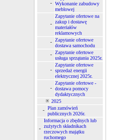
Wykonanie zabudowy
meblowej
Zapytanie ofertowe na
zakup i dostawę
materiałów
reklamowych
Zapytanie ofertowe
dostawa samochodu
Zapytanie ofertowe
usługa sprzątania 2025r.
Zapytanie ofertowe
sprzedaż energii
elektrycznej 2025r.
Zapytanie ofertowe -
dostawa pomocy
dydaktycznych
2025
Plan zamówień
publicznych 2026r.
Informacja o zbędnych lub
zużytych składnikach
rzeczowych majątku
ruchomego