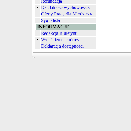
Refundacja
Działalność wychowawcza
Oferty Pracy dla Młodzieży
Sygnalista
INFORMACJE
Redakcja Biuletynu
Wyjaśnienie skrótów
Deklaracja dostępności