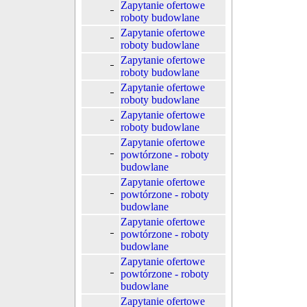
Zapytanie ofertowe
roboty budowlane
Zapytanie ofertowe
roboty budowlane
Zapytanie ofertowe
roboty budowlane
Zapytanie ofertowe
roboty budowlane
Zapytanie ofertowe
roboty budowlane
Zapytanie ofertowe
powtórzone - roboty
budowlane
Zapytanie ofertowe
powtórzone - roboty
budowlane
Zapytanie ofertowe
powtórzone - roboty
budowlane
Zapytanie ofertowe
powtórzone - roboty
budowlane
Zapytanie ofertowe