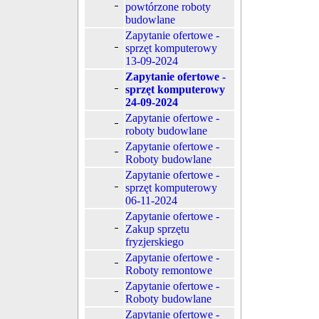
powtórzone roboty
budowlane
Zapytanie ofertowe -
sprzęt komputerowy
13-09-2024
Zapytanie ofertowe -
sprzęt komputerowy
24-09-2024
Zapytanie ofertowe -
roboty budowlane
Zapytanie ofertowe -
Roboty budowlane
Zapytanie ofertowe -
sprzęt komputerowy
06-11-2024
Zapytanie ofertowe -
Zakup sprzętu
fryzjerskiego
Zapytanie ofertowe -
Roboty remontowe
Zapytanie ofertowe -
Roboty budowlane
Zapytanie ofertowe -