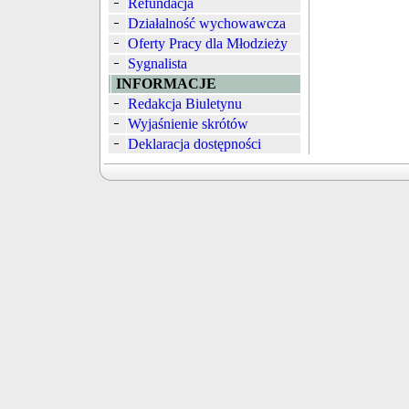
Refundacja
Działalność wychowawcza
Oferty Pracy dla Młodzieży
Sygnalista
INFORMACJE
Redakcja Biuletynu
Wyjaśnienie skrótów
Deklaracja dostępności