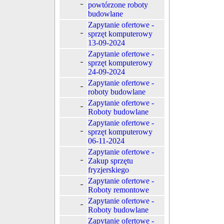
powtórzone roboty
budowlane
Zapytanie ofertowe -
sprzęt komputerowy
13-09-2024
Zapytanie ofertowe -
sprzęt komputerowy
24-09-2024
Zapytanie ofertowe -
roboty budowlane
Zapytanie ofertowe -
Roboty budowlane
Zapytanie ofertowe -
sprzęt komputerowy
06-11-2024
Zapytanie ofertowe -
Zakup sprzętu
fryzjerskiego
Zapytanie ofertowe -
Roboty remontowe
Zapytanie ofertowe -
Roboty budowlane
Zapytanie ofertowe -