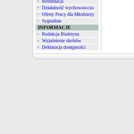
Refundacja
Działalność wychowawcza
Oferty Pracy dla Młodzieży
Sygnalista
INFORMACJE
Redakcja Biuletynu
Wyjaśnienie skrótów
Deklaracja dostępności