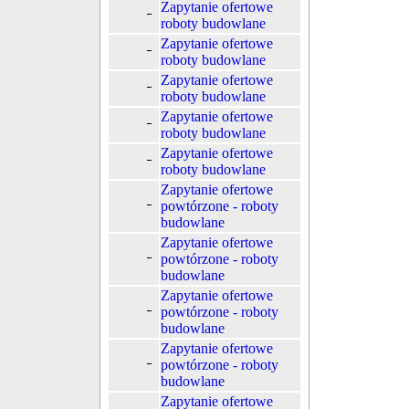
Zapytanie ofertowe
roboty budowlane
Zapytanie ofertowe
roboty budowlane
Zapytanie ofertowe
roboty budowlane
Zapytanie ofertowe
roboty budowlane
Zapytanie ofertowe
roboty budowlane
Zapytanie ofertowe
powtórzone - roboty
budowlane
Zapytanie ofertowe
powtórzone - roboty
budowlane
Zapytanie ofertowe
powtórzone - roboty
budowlane
Zapytanie ofertowe
powtórzone - roboty
budowlane
Zapytanie ofertowe