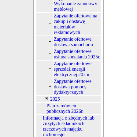
Wykonanie zabudowy
meblowej
Zapytanie ofertowe na
zakup i dostawę
materiałów
reklamowych
Zapytanie ofertowe
dostawa samochodu
Zapytanie ofertowe
usługa sprzątania 2025r.
Zapytanie ofertowe
sprzedaż energii
elektrycznej 2025r.
Zapytanie ofertowe -
dostawa pomocy
dydaktycznych
2025
Plan zamówień
publicznych 2026r.
Informacja o zbędnych lub
zużytych składnikach
rzeczowych majątku
ruchomego