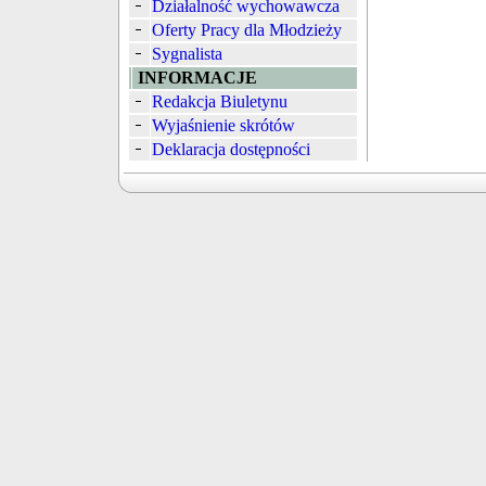
Działalność wychowawcza
Oferty Pracy dla Młodzieży
Sygnalista
INFORMACJE
Redakcja Biuletynu
Wyjaśnienie skrótów
Deklaracja dostępności