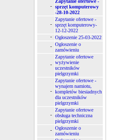
Zapytanie ofertowe -
sprzęt komputerowy
-28-10-2022
Zapytanie ofertowe -
sprzęt komputerowy-
12-12-2022
Ogłoszenie 25-03-2022
Ogłoszenie o
zamówieniu
Zapytanie ofertowe
wyżywienie
uczestników
pielgrzymki
Zapytanie ofertowe -
wynajem namiotu,
kompletów biesiadnych
dla uczestników
pielgrzymki
Zapytanie ofertowe
obsługa techniczna
pielgrzymki
Ogłoszenie o
zamówieniu