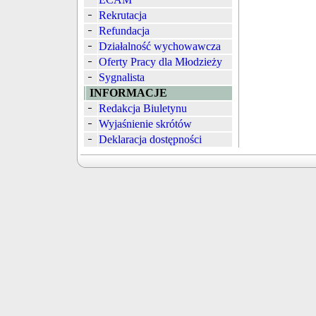
Rekrutacja
Refundacja
Działalność wychowawcza
Oferty Pracy dla Młodzieży
Sygnalista
INFORMACJE
Redakcja Biuletynu
Wyjaśnienie skrótów
Deklaracja dostępności