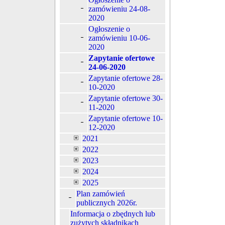
zamówieniu 24-08-
2020
Ogłoszenie o
zamówieniu 10-06-
2020
Zapytanie ofertowe
24-06-2020
Zapytanie ofertowe 28-
10-2020
Zapytanie ofertowe 30-
11-2020
Zapytanie ofertowe 10-
12-2020
2021
2022
2023
2024
2025
Plan zamówień
publicznych 2026r.
Informacja o zbędnych lub
zużytych składnikach