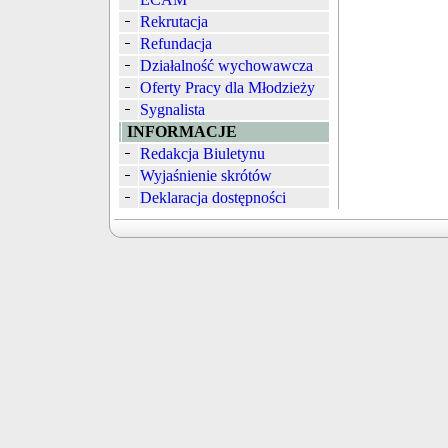
Rekrutacja
Refundacja
Działalność wychowawcza
Oferty Pracy dla Młodzieży
Sygnalista
INFORMACJE
Redakcja Biuletynu
Wyjaśnienie skrótów
Deklaracja dostępności