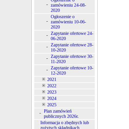
zamówieniu 24-08-
2020
Ogłoszenie o
zamówieniu 10-06-
2020
Zapytanie ofertowe 24-
06-2020
Zapytanie ofertowe 28-
10-2020
Zapytanie ofertowe 30-
11-2020
Zapytanie ofertowe 10-
12-2020
2021
2022
2023
2024
2025
Plan zamówień
publicznych 2026r.
Informacja o zbędnych lub
zużytych składnikach