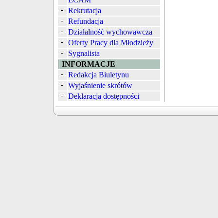
Rekrutacja
Refundacja
Działalność wychowawcza
Oferty Pracy dla Młodzieży
Sygnalista
INFORMACJE
Redakcja Biuletynu
Wyjaśnienie skrótów
Deklaracja dostępności