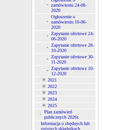
zamówieniu 24-08-
2020
Ogłoszenie o
zamówieniu 10-06-
2020
Zapytanie ofertowe 24-
06-2020
Zapytanie ofertowe 28-
10-2020
Zapytanie ofertowe 30-
11-2020
Zapytanie ofertowe 10-
12-2020
2021
2022
2023
2024
2025
Plan zamówień
publicznych 2026r.
Informacja o zbędnych lub
zużytych składnikach