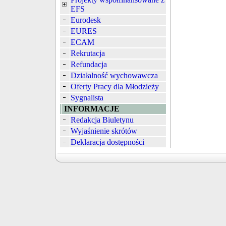
EFS
Eurodesk
EURES
ECAM
Rekrutacja
Refundacja
Działalność wychowawcza
Oferty Pracy dla Młodzieży
Sygnalista
INFORMACJE
Redakcja Biuletynu
Wyjaśnienie skrótów
Deklaracja dostępności