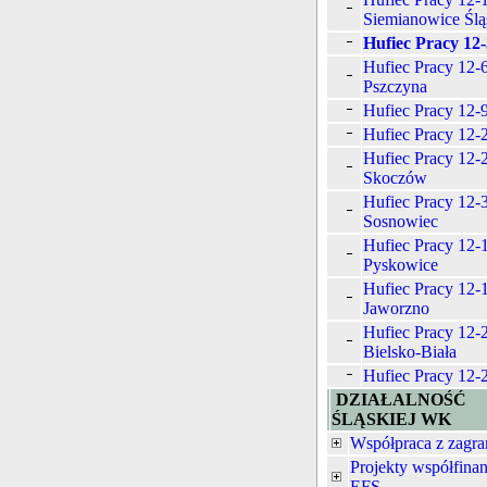
Siemianowice Ślą
Hufiec Pracy 12
Hufiec Pracy 12-
Pszczyna
Hufiec Pracy 12-
Hufiec Pracy 12-
Hufiec Pracy 12-
Skoczów
Hufiec Pracy 12-
Sosnowiec
Hufiec Pracy 12-
Pyskowice
Hufiec Pracy 12-
Jaworzno
Hufiec Pracy 12-
Bielsko-Biała
Hufiec Pracy 12-
DZIAŁALNOŚĆ
ŚLĄSKIEJ WK
Współpraca z zagra
Projekty współfina
EFS